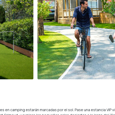
es en camping estarán marcadas por el sol. Pase una estancia VIP vi