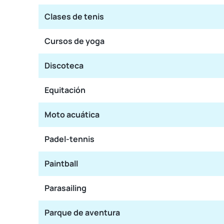
Clases de tenis
Cursos de yoga
Discoteca
Equitación
Moto acuática
Padel-tennis
Paintball
Parasailing
Parque de aventura