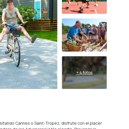
+ 4 fotos
sitando Cannes o Saint-Tropez, disfrute con el placer