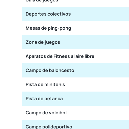
Deportes colectivos
Mesas de ping-pong
Zona de juegos
Aparatos de Fitness al aire libre
Campo de baloncesto
Pista de minitenis
Pista de petanca
Campo de voleibol
Campo polideportivo