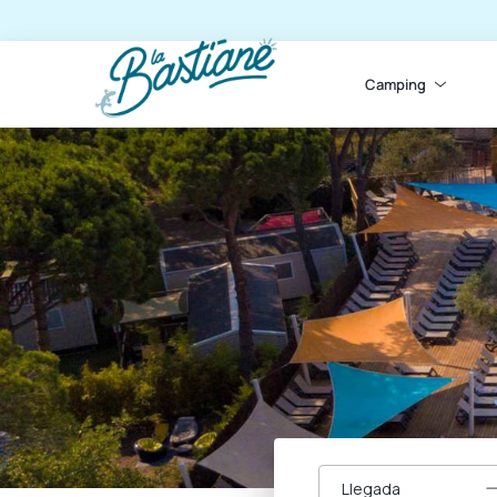
Camping
Llegada