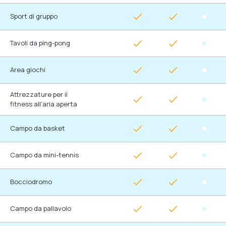
Sport di gruppo
Tavoli da ping-pong
Area giochi
Attrezzature per il
fitness all'aria aperta
Campo da basket
Campo da mini-tennis
Bocciodromo
Campo da pallavolo