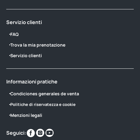
Servizio clienti
FAQ
Trova la mia prenotazione
Servizio clienti
Informazioni pratiche
Condiciones generales de venta
Politiche di riservatezza e cookie
Menzioni legali
Trovaci
Trovaci
Trovaci
Seguici:
su
su
su