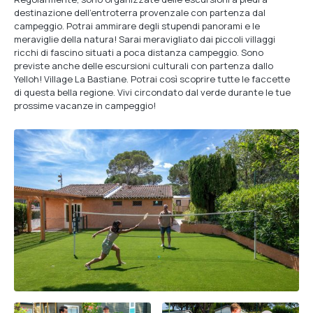
destinazione dell’entroterra provenzale con partenza dal
campeggio. Potrai ammirare degli stupendi panorami e le
meraviglie della natura! Sarai meravigliato dai piccoli villaggi
ricchi di fascino situati a poca distanza campeggio. Sono
previste anche delle escursioni culturali con partenza dallo
Yelloh! Village La Bastiane. Potrai così scoprire tutte le faccette
di questa bella regione. Vivi circondato dal verde durante le tue
prossime vacanze in campeggio!