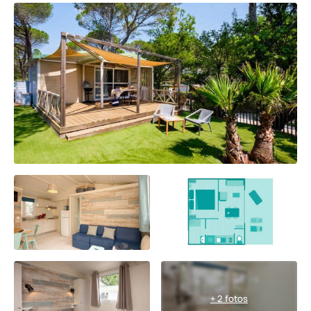
+ 2 fotos