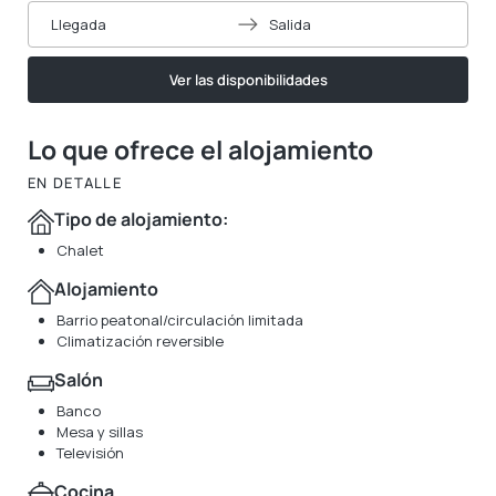
Llegada
Salida
Ver las disponibilidades
Lo que ofrece el alojamiento
EN DETALLE
Tipo de alojamiento:
Chalet
Alojamiento
Barrio peatonal/circulación limitada
Climatización reversible
Salón
Banco
Mesa y sillas
Televisión
Cocina