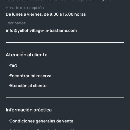
Horario de recepción
De lunes a viernes, de 9.00 a 16.00 horas
Escribenos
info@yellohvillage-la-bastiane.com
Atención al cliente
FAQ
Encontrar mi reserva
Atención al cliente
Información práctica
Condiciones generales de venta