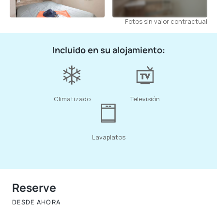
Fotos sin valor contractual
Incluido en su alojamiento:
Climatizado
Televisión
Lavaplatos
Reserve
DESDE AHORA