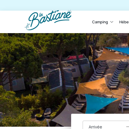
Camping
Hébe
Arrivée