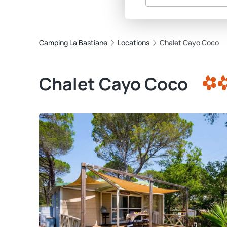
Camping La Bastiane
Locations
Chalet Cayo Coco
Chalet Cayo Coco