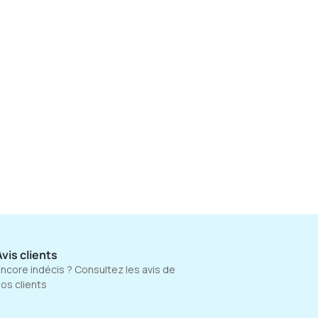
vis clients
ncore indécis ? Consultez les avis de
os clients