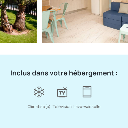
Inclus dans votre hébergement :
Climatisé(e)
Télévision
Lave-vaisselle