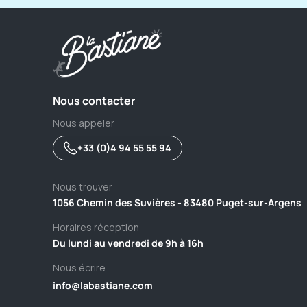
Nous contacter
Nous appeler
+33 (0)4 94 55 55 94
Nous trouver
1056 Chemin des Suvières - 83480 Puget-sur-Argens
Horaires réception
Du lundi au vendredi de 9h à 16h
Nous écrire
info@labastiane.com