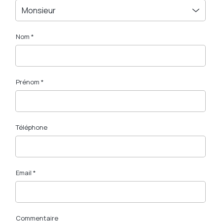
Monsieur
Nom *
Prénom *
Téléphone
Email *
Commentaire