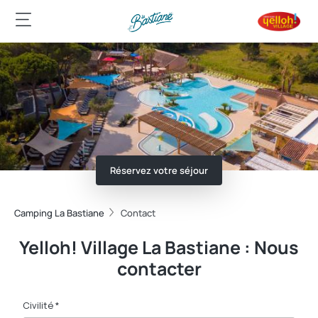
Réservez votre séjour
Camping La Bastiane
Contact
Yelloh! Village La Bastiane : Nous
contacter
Civilité *