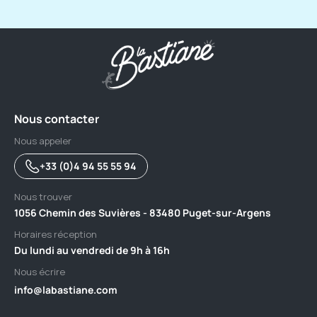
Nous contacter
Nous appeler
+33 (0)4 94 55 55 94
Nous trouver
1056 Chemin des Suvières - 83480 Puget-sur-Argens
Horaires réception
Du lundi au vendredi de 9h à 16h
Nous écrire
info@labastiane.com