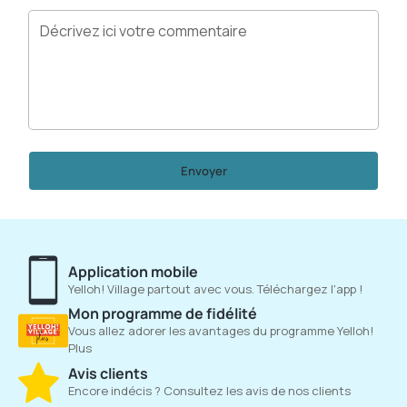
Envoyer
Application mobile
Yelloh! Village partout avec vous. Téléchargez l'app !
Mon programme de fidélité
Vous allez adorer les avantages du programme Yelloh!
Plus
Avis clients
Encore indécis ? Consultez les avis de nos clients