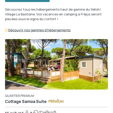
Découvrez tous les hébergements haut de gamme du Yelloh!
Village La Bastiane. Vos vacances en camping à Fréjus seront
placées sous le signe du confort !
Découvrir nos gammes d'hébergements
QUARTIER PREMIUM
Cottage Samoa Suite