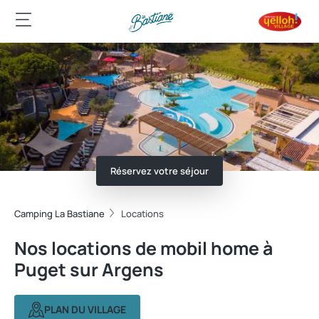
Réservez votre séjour
Camping La Bastiane
Locations
Nos locations de mobil home à
Puget sur Argens
PLAN DU VILLAGE