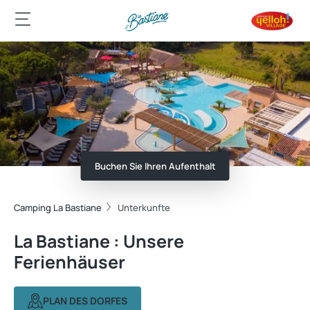
Buchen Sie Ihren Aufenthalt
Camping La Bastiane
Unterkunfte
La Bastiane : Unsere
Ferienhäuser
PLAN DES DORFES