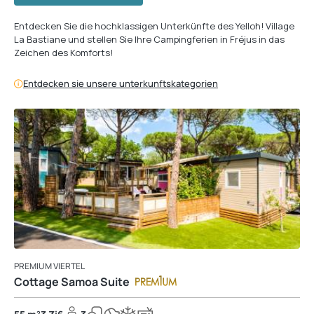
Entdecken Sie die hochklassigen Unterkünfte des Yelloh! Village
La Bastiane und stellen Sie Ihre Campingferien in Fréjus in das
Zeichen des Komforts!
Entdecken sie unsere unterkunftskategorien
PREMIUM VIERTEL
Cottage Samoa Suite