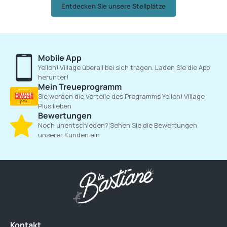
Entdecken Sie unsere Stellplätze
Mobile App
Yelloh! Village überall bei sich tragen. Laden Sie die App
herunter!
Mein Treueprogramm
Sie werden die Vorteile des Programms Yelloh! Village
Plus lieben
Bewertungen
Noch unentschieden? Sehen Sie die Bewertungen
unserer Kunden ein
Kontakt