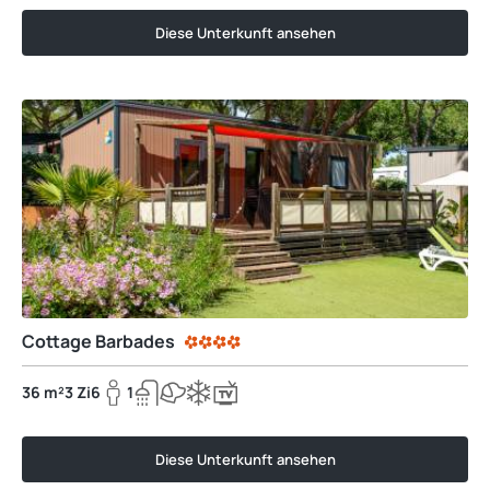
Diese Unterkunft ansehen
Cottage Barbades
36 m²
3 Zi
6
1
Diese Unterkunft ansehen