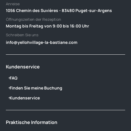
Anreise
1056 Chemin des Suvières - 83480 Puget-sur-Argens
Öffnungszeiten der Rezeption
Montag bis Freitag von 9:00 bis 16:00 Uhr
Schreiben Sie uns
info@yellohvillage-la-bastiane.com
Kundenservice
FAQ
Finden Sie meine Buchung
Kundenservice
Praktische Information