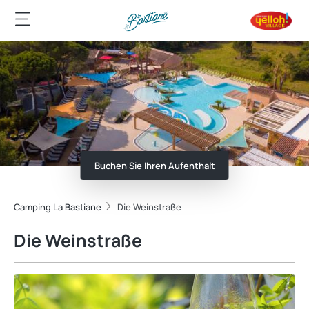
Buchen Sie Ihren Aufenthalt
Camping La Bastiane
Die Weinstraße
Die Weinstraße