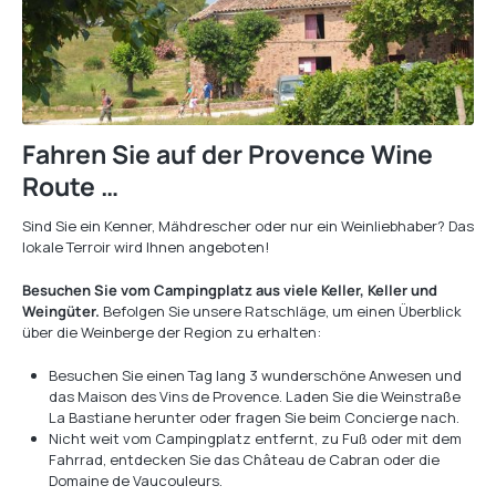
Fahren Sie auf der Provence Wine
Route …
Sind Sie ein Kenner, Mähdrescher oder nur ein Weinliebhaber? Das
lokale Terroir wird Ihnen angeboten!
Besuchen Sie vom Campingplatz aus viele Keller, Keller und
Weingüter.
Befolgen Sie unsere Ratschläge, um einen Überblick
über die Weinberge der Region zu erhalten:
Besuchen Sie einen Tag lang 3 wunderschöne Anwesen und
das Maison des Vins de Provence. Laden Sie die Weinstraße
La Bastiane herunter oder fragen Sie beim Concierge nach.
Nicht weit vom Campingplatz entfernt, zu Fuß oder mit dem
Fahrrad, entdecken Sie das Château de Cabran oder die
Domaine de Vaucouleurs.