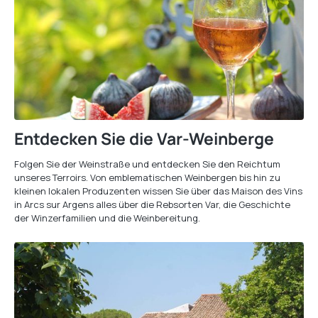
Entdecken Sie die Var-Weinberge
Folgen Sie der Weinstraße und entdecken Sie den Reichtum
unseres Terroirs. Von emblematischen Weinbergen bis hin zu
kleinen lokalen Produzenten wissen Sie über das Maison des Vins
in Arcs sur Argens alles über die Rebsorten Var, die Geschichte
der Winzerfamilien und die Weinbereitung.