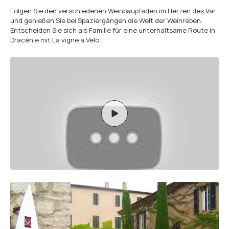
Folgen Sie den verschiedenen Weinbaupfaden im Herzen des Var
und genießen Sie bei Spaziergängen die Welt der Weinreben.
Entscheiden Sie sich als Familie für eine unterhaltsame Route in
Dracénie mit La vigne à Velo.