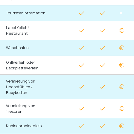
Touristeninformation
Label Yelloh!
Restaurant
Waschsalon
Grillverleih oder
Backplatteverleih
Vermietung von
Hochstühlen /
Babybetten
Vermietung von
Tresoren
Kühlschrankverleih