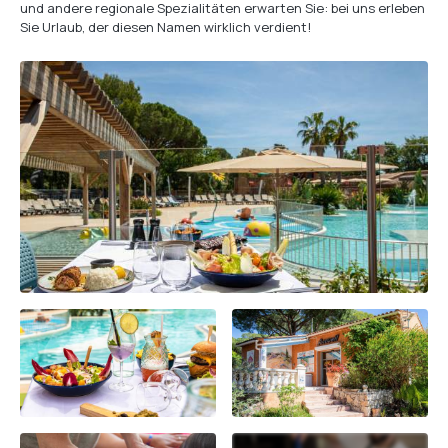
und andere regionale Spezialitäten erwarten Sie: bei uns erleben
Sie Urlaub, der diesen Namen wirklich verdient!