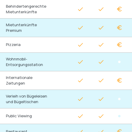
Behindertengerechte
Mietunterkünfte
Mietunterkünfte
Premium
Pizzeria
Wohnmobil-
Entsorgungsstation
Internationale
Zeitungen
Verleih von Bügeleisen
und Bügeltischen
Public Viewing
Restaurant