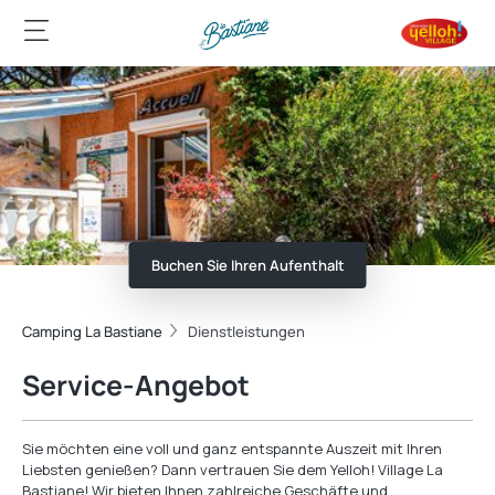
Buchen Sie Ihren Aufenthalt
Camping La Bastiane
Dienstleistungen
Service-Angebot
Sie möchten eine voll und ganz entspannte Auszeit mit Ihren
Liebsten genießen? Dann vertrauen Sie dem Yelloh! Village La
Bastiane! Wir bieten Ihnen zahlreiche Geschäfte und