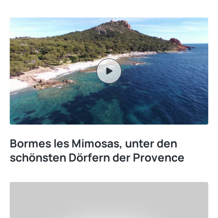
Bormes les Mimosas, unter den
schönsten Dörfern der Provence