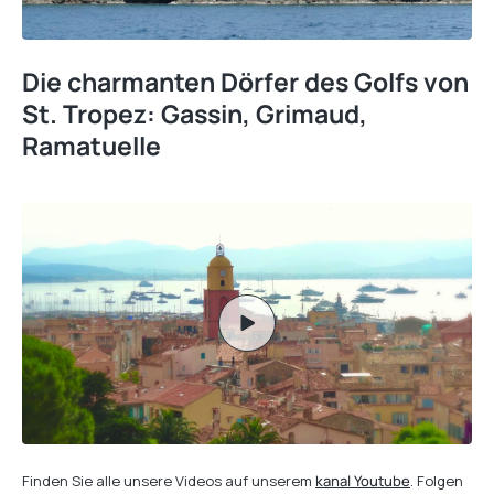
Die charmanten Dörfer des Golfs von
St. Tropez: Gassin, Grimaud,
Ramatuelle
Finden Sie alle unsere Videos auf unserem
kanal Youtube
. Folgen