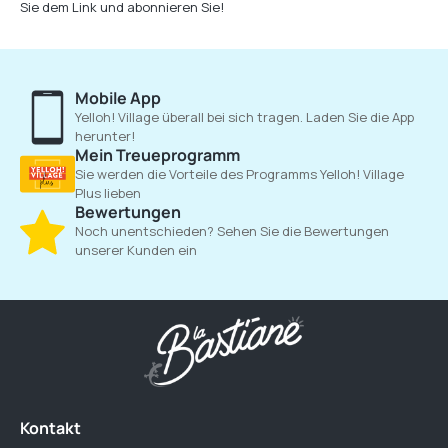
Sie dem Link und abonnieren Sie!
Mobile App
Yelloh! Village überall bei sich tragen. Laden Sie die App
herunter!
Mein Treueprogramm
Sie werden die Vorteile des Programms Yelloh! Village
Plus lieben
Bewertungen
Noch unentschieden? Sehen Sie die Bewertungen
unserer Kunden ein
Kontakt