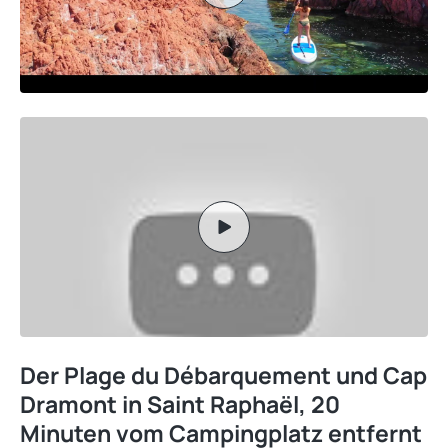
Der Plage du Débarquement und Cap
Dramont in Saint Raphaël, 20
Minuten vom Campingplatz entfernt