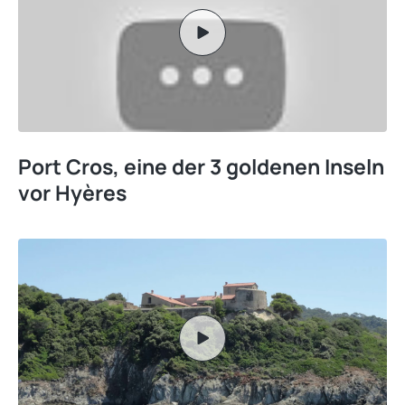
Port Cros, eine der 3 goldenen Inseln
vor Hyères