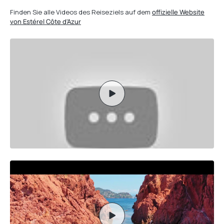
Finden Sie alle Videos des Reiseziels auf dem
offizielle Website
von Estérel Côte d'Azur