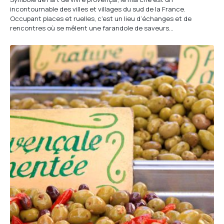
incontournable des villes et villages du sud de la France.
Occupant places et ruelles, c'est un lieu d’échanges et de
rencontres où se mêlent une farandole de saveurs…