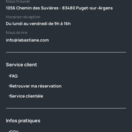
Nous trouver
1056 Chemin des Suvières - 83480 Puget-sur-Argens
Horaires réception
Du lundi au vendredi de 9h à 16h
Nous écrire
info@labastiane.com
Service client
FAQ
Retrouver ma réservation
Service clientèle
Infos pratiques
CGV