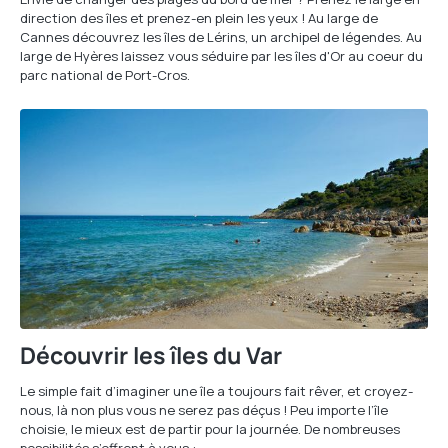
direction des îles et prenez-en plein les yeux ! Au large de
Cannes découvrez les îles de Lérins, un archipel de légendes. Au
large de Hyères laissez vous séduire par les îles d'Or au coeur du
parc national de Port-Cros.
Découvrir les îles du Var
Le simple fait d’imaginer une île a toujours fait rêver, et croyez-
nous, là non plus vous ne serez pas déçus ! Peu importe l’île
choisie, le mieux est de partir pour la journée. De nombreuses