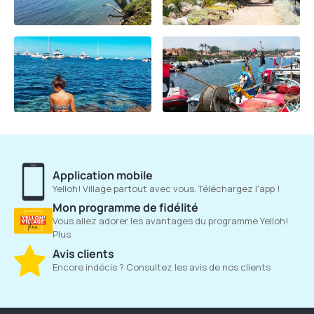
Application mobile
Yelloh! Village partout avec vous. Téléchargez l'app !
Mon programme de fidélité
Vous allez adorer les avantages du programme Yelloh!
Plus
Avis clients
Encore indécis ? Consultez les avis de nos clients