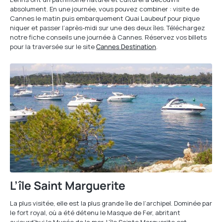
absolument. En une journée, vous pouvez combiner : visite de
Cannes le matin puis embarquement Quai Laubeuf pour pique
niquer et passer l’après-midi sur une des deux îles. Téléchargez
notre fiche conseils une journée à Cannes. Réservez vos billets
pour la traversée sur le site
Cannes Destination
.
L’île Saint Marguerite
La plus visitée, elle est la plus grande île de l’archipel. Dominée par
le fort royal, où a été détenu le Masque de Fer, abritant