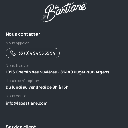
Nous contacter
Nous appeler
+33 (0)4 94 55 55 94
Nous trouver
1056 Chemin des Suvières - 83480 Puget-sur-Argens
Horaires réception
Du lundi au vendredi de 9h à 16h
Nous écrire
info@labastiane.com
Service client