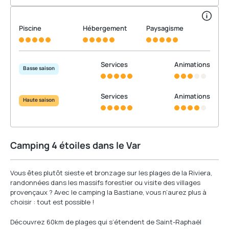
Piscine
Hébergement
Paysagisme
Services
Animations
Basse saison
Services
Animations
Haute saison
Camping 4 étoiles dans le Var
Vous êtes plutôt sieste et bronzage sur les plages de la Riviera,
randonnées dans les massifs forestier ou visite des villages
provençaux ? Avec le camping la Bastiane, vous n’aurez plus à
choisir : tout est possible !
Découvrez 60km de plages qui s’étendent de Saint-Raphaël