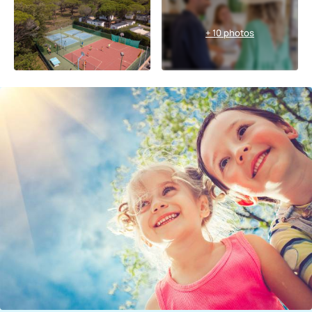
+ 10 photos