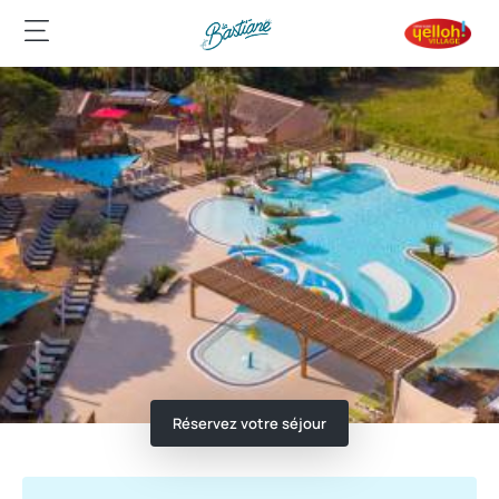
Réservez votre séjour