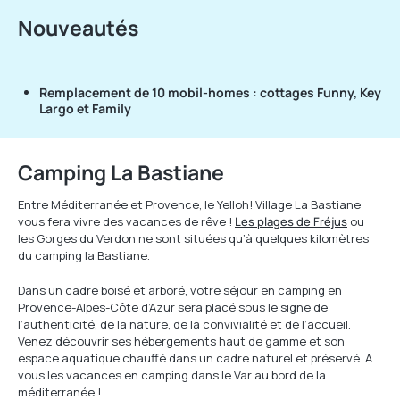
Nouveautés
Remplacement de 10 mobil-homes :
cottages Funny, Key
Largo et Family
Camping La Bastiane
Entre Méditerranée et Provence, le Yelloh! Village La Bastiane
vous fera vivre des vacances de rêve !
Les plages de Fréjus
ou
les Gorges du Verdon ne sont situées qu’à quelques kilomètres
du camping la Bastiane.
Dans un cadre boisé et arboré, votre séjour en camping en
Provence-Alpes-Côte d’Azur sera placé sous le signe de
l’authenticité, de la nature, de la convivialité et de l’accueil.
Venez découvrir ses hébergements haut de gamme et son
espace aquatique chauffé dans un cadre naturel et préservé. A
vous les vacances en camping dans le Var au bord de la
méditerranée !