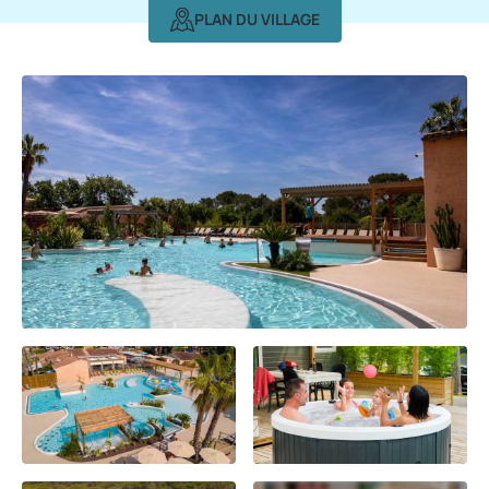
PLAN DU VILLAGE