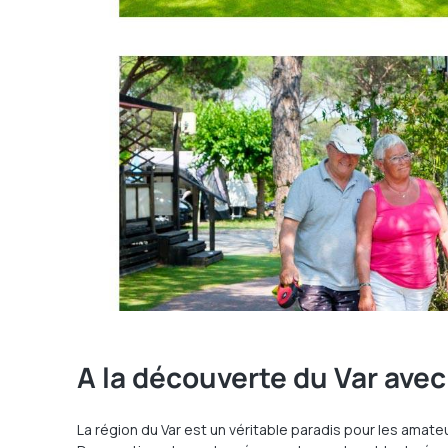
A la découverte du Var ave
La région du Var est un véritable paradis pour les amate