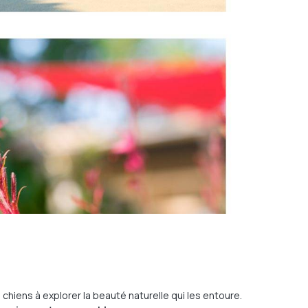
chiens à explorer la beauté naturelle qui les entoure.