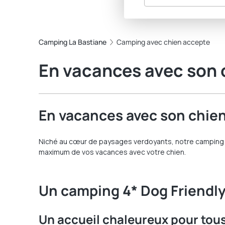
Camping La Bastiane
Camping avec chien accepte
En vacances avec son 
En vacances avec son chien
Niché au cœur de paysages verdoyants, notre camping do
maximum de vos vacances avec votre chien.
Un camping 4* Dog Friendly
Un accueil chaleureux pour tou