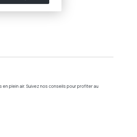
 plein air. Suivez nos conseils pour profiter au