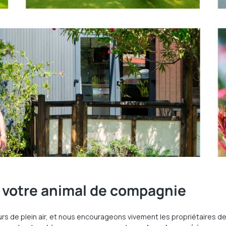
c votre animal de compagnie
urs de plein air, et nous encourageons vivement les propriétaires de 