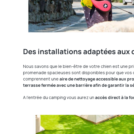
Des installations adaptées aux 
Nous savons que le bien-être de votre chien est une pri
promenade spacieuses sont disponibles pour que vos chie
comprennent une
aire de nettoyage accessible aux pro
terrasse fermée avec une barrière afin de garantir la s
A l’entrée du camping vous aurez un
accès direct à la f