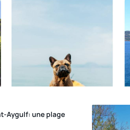
t-Aygulf: une plage