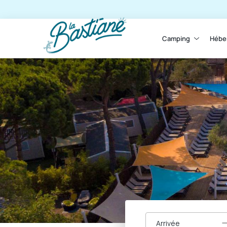
Camping
Hébe
Arrivée