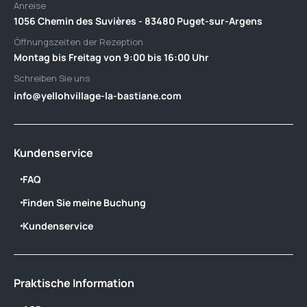
Anreise
1056 Chemin des Suvières - 83480 Puget-sur-Argens
Öffnungszeiten der Rezeption
Montag bis Freitag von 9:00 bis 16:00 Uhr
Schreiben Sie uns
info@yellohvillage-la-bastiane.com
Kundenservice
FAQ
Finden Sie meine Buchung
Kundenservice
Praktische Information