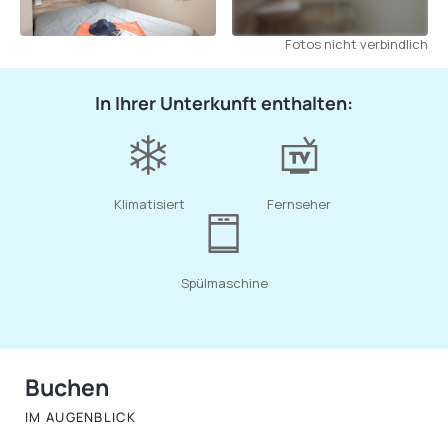
Fotos nicht verbindlich
In Ihrer Unterkunft enthalten:
Klimatisiert
Fernseher
Spülmaschine
Buchen
IM AUGENBLICK