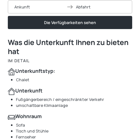
Ankunft
Abfahrt
Die Verfügbarkeiten sehen
Was die Unterkunft Ihnen zu bieten
hat
IM DETAIL
Unterkunftstyp:
Chalet
Unterkunft
Fußgängerbereich / eingeschränkter Verkehr
umschaltbare Klimaanlage
Wohnraum
Sofa
Tisch und Stühle
Fernseher