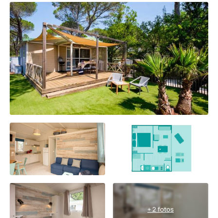
+ 2 fotos