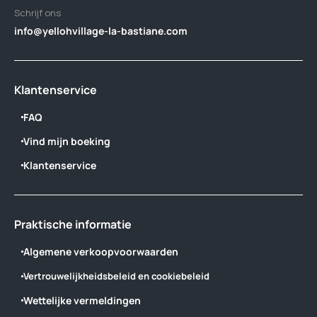
Schrijf ons
info@yellohvillage-la-bastiane.com
Klantenservice
FAQ
Vind mijn boeking
Klantenservice
Praktische informatie
Algemene verkoopvoorwaarden
Vertrouwelijkheidsbeleid en cookiebeleid
Wettelijke vermeldingen