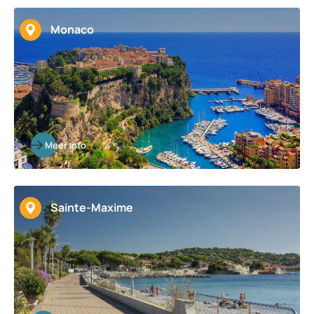
Monaco
Meer info
Sainte-Maxime