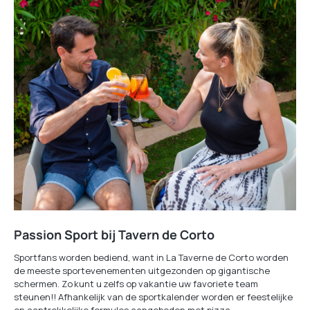
Passion Sport bij Tavern de Corto
Sportfans worden bediend, want in La Taverne de Corto worden
de meeste sportevenementen uitgezonden op gigantische
schermen. Zo kunt u zelfs op vakantie uw favoriete team
steunen!! Afhankelijk van de sportkalender worden er feestelijke