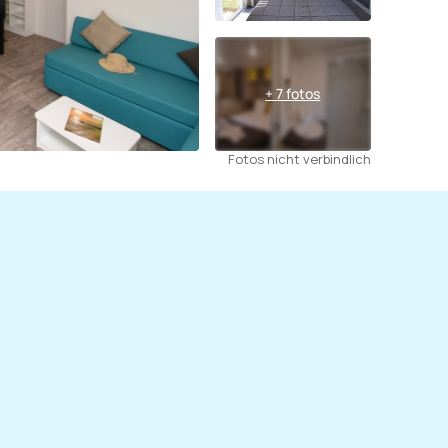
+ 7 fotos
Fotos nicht verbindlich