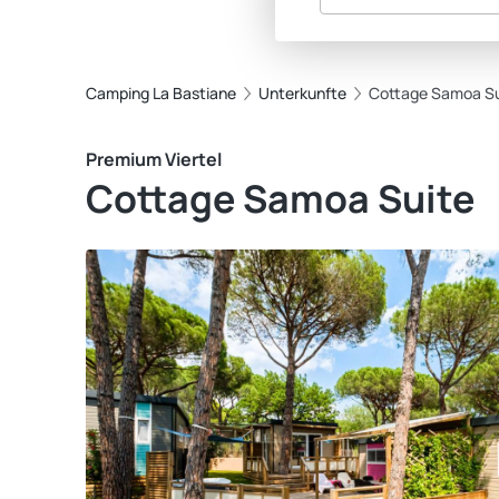
Camping La Bastiane
Unterkunfte
Cottage Samoa Su
Premium Viertel
Cottage Samoa Suite