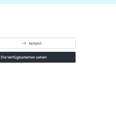
K
Abfahrt
Die Verfügbarkeiten sehen