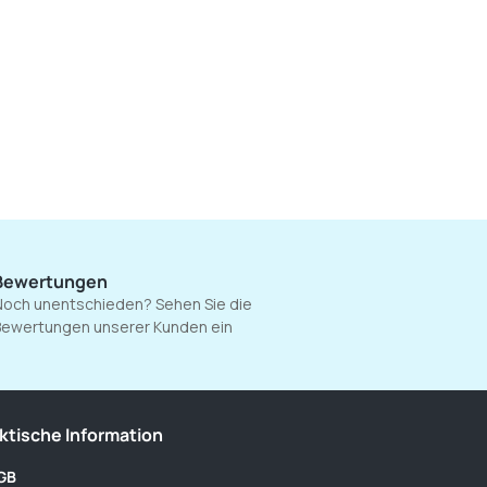
Bewertungen
och unentschieden? Sehen Sie die
Bewertungen unserer Kunden ein
ktische Information
GB