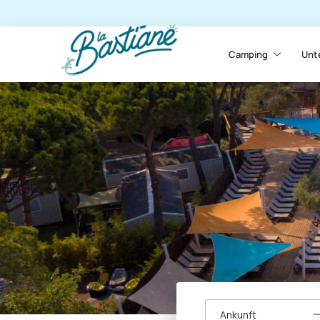
Camping
Unt
Ankunft