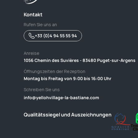
Kontakt
Rufen Sie uns an
+33 (0)4 94 55 55 94
Anreise
1056 Chemin des Suvières - 83480 Puget-sur-Argens
Öffnungszeiten der Rezeption
Montag bis Freitag von 9:00 bis 16:00 Uhr
Schreiben Sie uns
info@yellohvillage-la-bastiane.com
Qualitätssiegel und Auszeichnungen