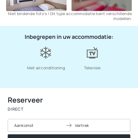
Niet bindende foto's / Dit type accommodatie kent verschillende
modellen.
Inbegrepen in uw accommodatie:
Met airconditioning
Televisie
Reserveer
DIRECT
Aankomst
Vertrek