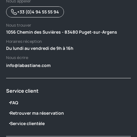
Nous appeler
+33 (0)4 94 55 55 94
Nous trouver
1056 Chemin des Suvières - 83480 Puget-sur-Argens
Horaires réception
Du lundi au vendredi de 9h à 16h
Nous écrire
info@labastiane.com
Service client
FAQ
Retrouver ma réservation
Service clientèle