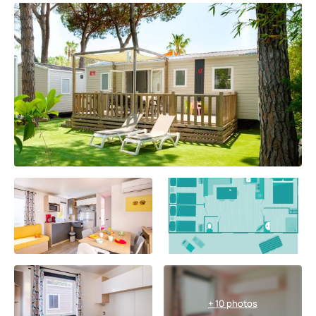
+ 10 photos