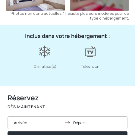
Photos non contractuelles / Il existe plusieurs modèles pour ce
type d'hébergement.
Inclus dans votre hébergement :
Climatisé(e)
Télévision
Réservez
DÈS MAINTENANT
Arrivée
Départ